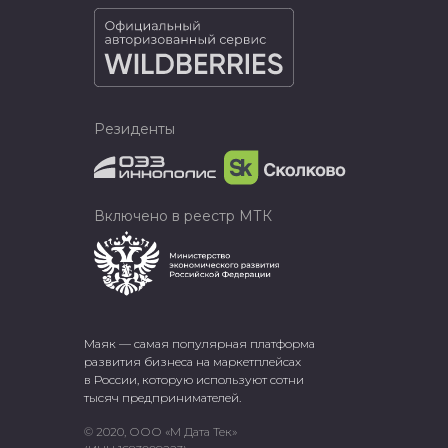
Резиденты
Включено в реестр МТК
Маяк — самая популярная платформа
развития бизнеса на маркетплейсах
в России, которую используют сотни
тысяч предпринимателей.
© 2020, ООО «М Дата Тек»