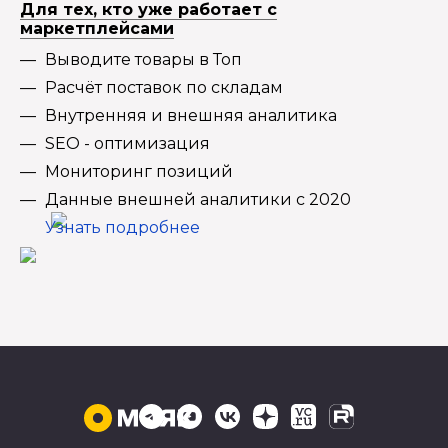
Для тех, кто уже работает с
маркетплейсами
Выводите товары в Топ
Расчёт поставок по складам
Внутренняя и внешняя аналитика
SEO - оптимизация
Мониторинг позиций
Данные внешней аналитики с 2020
Узнать подробнее