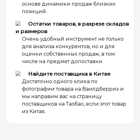
основе динамики продаж близких
позиций.
Остатки товаров, в разрезе складов
и размеров
Очень удобный инструмент не только
для анализа конкурентов, но и для
оценки собственных продаж, в том
числе на предмет допоставки.
Найдите поставщика в Китае
Достаточно одного клика по
фотографии товара на Ваилдберриз и
мы направим вас на страницу
поставщиков на Таобао, если этот товар
из Китая.