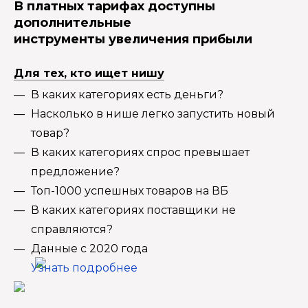
В платных тарифах доступны
дополнительные
инструменты увеличения прибыли
Для тех, кто ищет нишу
В каких категориях есть деньги?
Насколько в нише легко запустить новый
товар?
В каких категориях спрос превышает
предложение?
Топ-1000 успешных товаров на ВБ
В каких категориях поставщики не
справляются?
Данные с 2020 года
Узнать подробнее