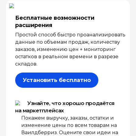
Бесплатные возмож­ности
расширения
Простой способ быстро проанализировать
данные по объемам продаж, количеству
заказов, изменению цен + мониторинг
остатков в реальном времени в разрезе
складов.
Установить бесплатно
Узнайте, что хорошо продаётся
на маркетплейсах
Покажем выручку, заказы, остатки и
изменение цены по всем товарам на
Ваилдберриз. Оцените свои идеи на