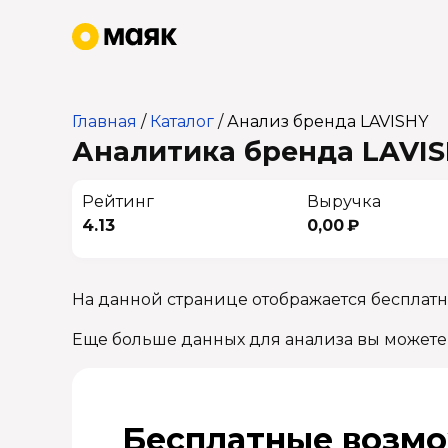
Главная
/
Каталог
/
Анализ бренда LAVISHY
Аналитика бренда LAVISH
Рейтинг
Выручка
4.13
0,00 ₽
На данной странице отображается бесплатн
Еще больше данных для анализа вы можете
Бесплатные возмо