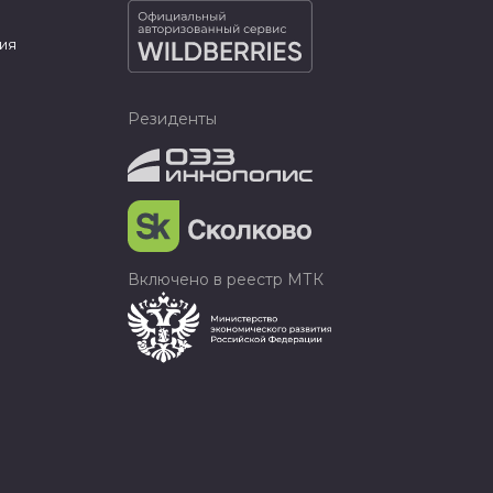
ия
Резиденты
Включено в реестр МТК