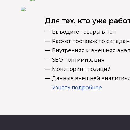
Для тех, кто уже раб
Выводите товары в Топ
Расчёт поставок по складам
Внутренняя и внешняя ана
SEO - оптимизация
Мониторинг позиций
Данные внешней аналитики
Узнать подробнее