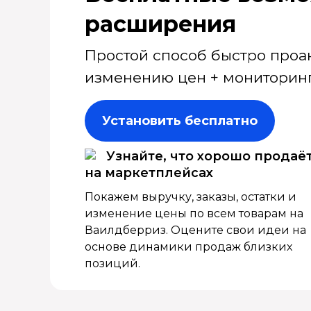
расширения
Простой способ быстро проа
изменению цен + мониторинг
Установить бесплатно
Узнайте, что хорошо продаё
на маркетплейсах
Покажем выручку, заказы, остатки и
изменение цены по всем товарам на
Ваилдберриз. Оцените свои идеи на
основе динамики продаж близких
позиций.