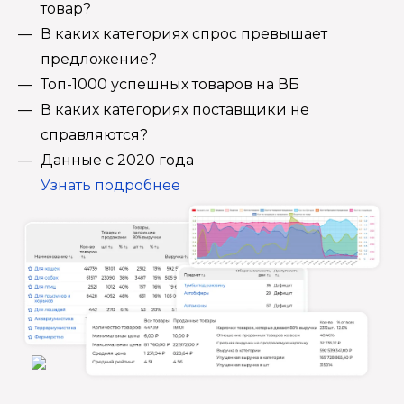
товар?
В каких категориях спрос превышает
предложение?
Топ-1000 успешных товаров на ВБ
В каких категориях поставщики не
справляются?
Данные с 2020 года
Узнать подробнее