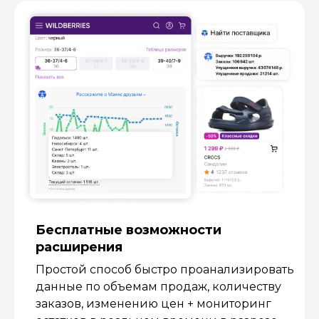
Бесплатные возмож­ности
расширения
Простой способ быстро проанализировать
данные по объемам продаж, количеству
заказов, изменению цен + мониторинг