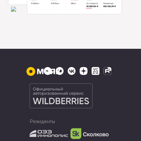
Резиденты