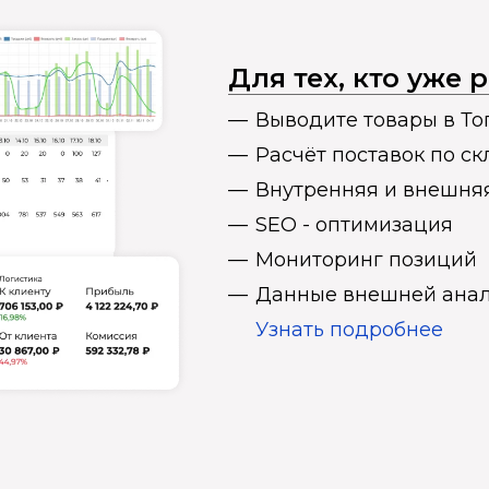
Для тех, кто уже
Выводите товары в То
Расчёт поставок по с
Внутренняя и внешня
SEO - оптимизация
Мониторинг позиций
Данные внешней анал
Узнать подробнее