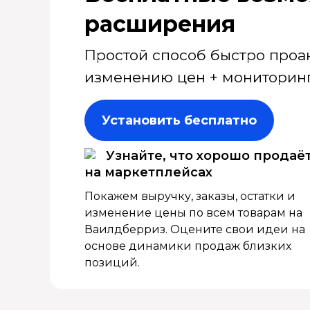
расширения
Простой способ быстро проа
изменению цен + мониторинг
Установить бесплатно
Узнайте, что хорошо продаё
на маркетплейсах
Покажем выручку, заказы, остатки и
изменение цены по всем товарам на
Ваилдберриз. Оцените свои идеи на
основе динамики продаж близких
позиций.