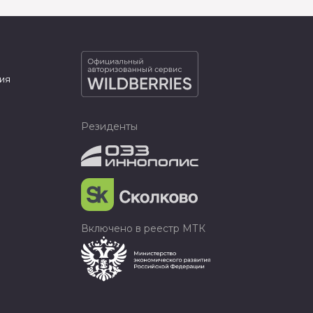
ия
Резиденты
Включено в реестр МТК