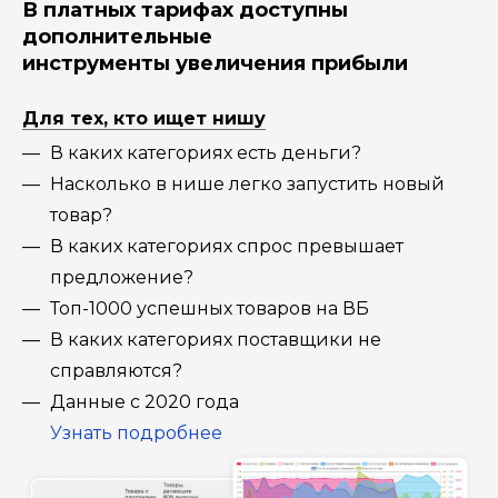
В платных тарифах доступны
дополнительные
инструменты увеличения прибыли
Для тех, кто ищет нишу
В каких категориях есть деньги?
Насколько в нише легко запустить новый
товар?
В каких категориях спрос превышает
предложение?
Топ-1000 успешных товаров на ВБ
В каких категориях поставщики не
справляются?
Данные с 2020 года
Узнать подробнее