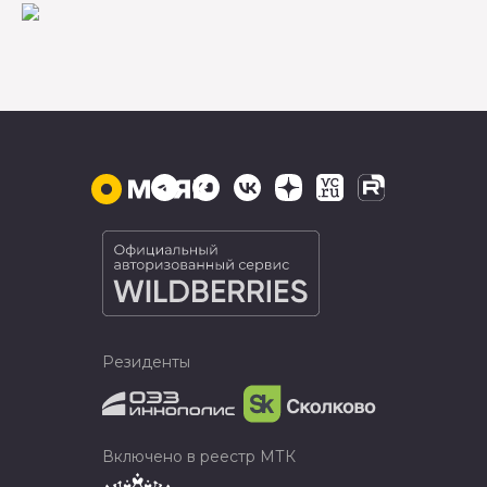
Резиденты
Включено в реестр МТК