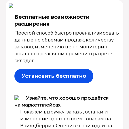
Бесплатные возмож­ности
расширения
Простой способ быстро проанализировать
данные по объемам продаж, количеству
заказов, изменению цен + мониторинг
остатков в реальном времени в разрезе
складов.
Установить бесплатно
Узнайте, что хорошо продаётся
на маркетплейсах
Покажем выручку, заказы, остатки и
изменение цены по всем товарам на
Ваилдберриз. Оцените свои идеи на