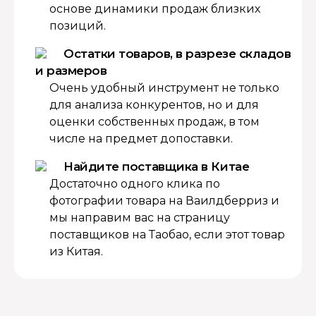
основе динамики продаж близких
позиций.
Остатки товаров, в разрезе складов
и размеров
Очень удобный инструмент не только
для анализа конкурентов, но и для
оценки собственных продаж, в том
числе на предмет допоставки.
Найдите поставщика в Китае
Достаточно одного клика по
фотографии товара на Ваилдберриз и
мы направим вас на страницу
поставщиков на Таобао, если этот товар
из Китая.