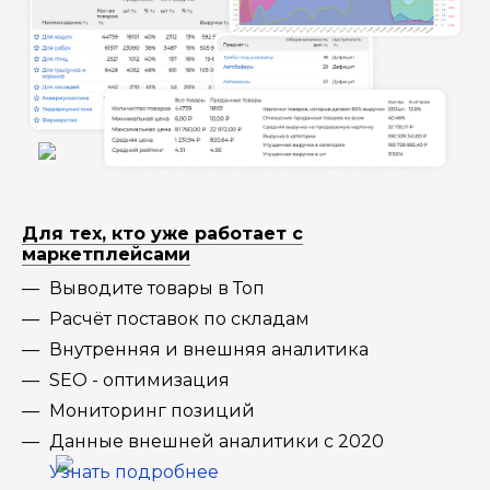
Для тех, кто уже работает с
маркетплейсами
Выводите товары в Топ
Расчёт поставок по складам
Внутренняя и внешняя аналитика
SEO - оптимизация
Мониторинг позиций
Данные внешней аналитики с 2020
Узнать подробнее