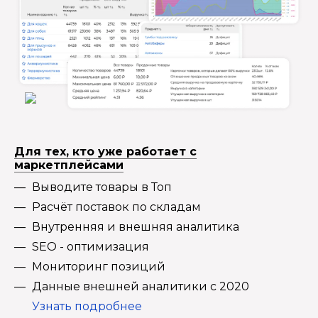
Для тех, кто уже работает с
маркетплейсами
Выводите товары в Топ
Расчёт поставок по складам
Внутренняя и внешняя аналитика
SEO - оптимизация
Мониторинг позиций
Данные внешней аналитики с 2020
Узнать подробнее