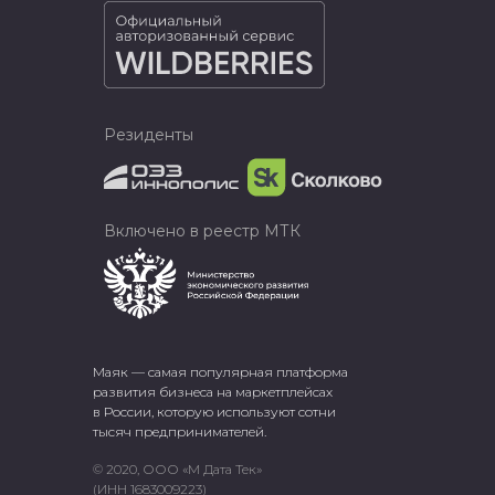
Резиденты
Включено в реестр МТК
Маяк — самая популярная платформа
развития бизнеса на маркетплейсах
в России, которую используют сотни
тысяч предпринимателей.
© 2020, ООО «М Дата Тек»
(ИНН 1683009223)