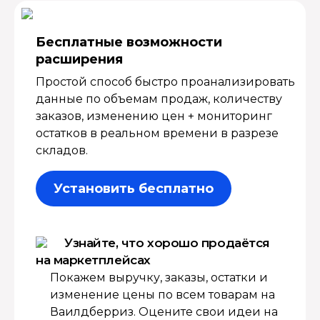
Бесплатные возмож­ности
расширения
Простой способ быстро проанализировать
данные по объемам продаж, количеству
заказов, изменению цен + мониторинг
остатков в реальном времени в разрезе
складов.
Установить бесплатно
Узнайте, что хорошо продаётся
на маркетплейсах
Покажем выручку, заказы, остатки и
изменение цены по всем товарам на
Ваилдберриз. Оцените свои идеи на