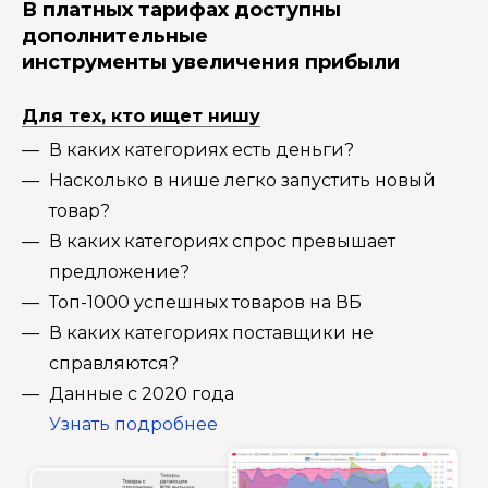
В платных тарифах доступны
дополнительные
инструменты увеличения прибыли
Для тех, кто ищет нишу
В каких категориях есть деньги?
Насколько в нише легко запустить новый
товар?
В каких категориях спрос превышает
предложение?
Топ-1000 успешных товаров на ВБ
В каких категориях поставщики не
справляются?
Данные с 2020 года
Узнать подробнее