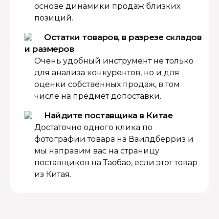
основе динамики продаж близких
позиций.
Остатки товаров, в разрезе складов
и размеров
Очень удобный инструмент не только
для анализа конкурентов, но и для
оценки собственных продаж, в том
числе на предмет допоставки.
Найдите поставщика в Китае
Достаточно одного клика по
фотографии товара на Ваилдберриз и
мы направим вас на страницу
поставщиков на Таобао, если этот товар
из Китая.