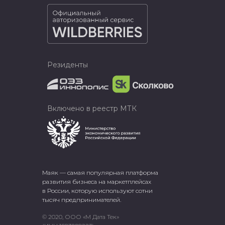
Резиденты
Включено в реестр МТК
Маяк — самая популярная платформа
развития бизнеса на маркетплейсах
в России, которую используют сотни
тысяч предпринимателей.
© 2020, ООО «М Дата Тек»