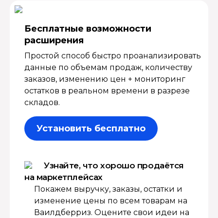
Бесплатные возмож­ности
расширения
Простой способ быстро проанализировать
данные по объемам продаж, количеству
заказов, изменению цен + мониторинг
остатков в реальном времени в разрезе
складов.
Установить бесплатно
Узнайте, что хорошо продаётся
на маркетплейсах
Покажем выручку, заказы, остатки и
изменение цены по всем товарам на
Ваилдберриз. Оцените свои идеи на