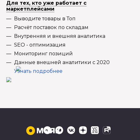
Для тех, кто уже работает с
маркетплейсами
Выводите товары в Топ
Расчёт поставок по складам
Внутренняя и внешняя аналитика
SEO - оптимизация
Мониторинг позиций
Данные внешней аналитики с 2020
Узнать подробнее