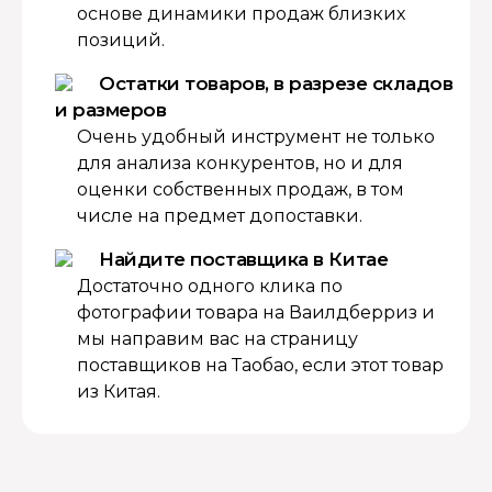
основе динамики продаж близких
позиций.
Остатки товаров, в разрезе складов
и размеров
Очень удобный инструмент не только
для анализа конкурентов, но и для
оценки собственных продаж, в том
числе на предмет допоставки.
Найдите поставщика в Китае
Достаточно одного клика по
фотографии товара на Ваилдберриз и
мы направим вас на страницу
поставщиков на Таобао, если этот товар
из Китая.