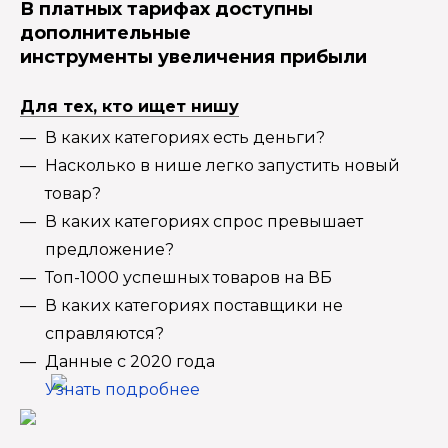
В платных тарифах доступны
дополнительные
инструменты увеличения прибыли
Для тех, кто ищет нишу
В каких категориях есть деньги?
Насколько в нише легко запустить новый
товар?
В каких категориях спрос превышает
предложение?
Топ-1000 успешных товаров на ВБ
В каких категориях поставщики не
справляются?
Данные с 2020 года
Узнать подробнее