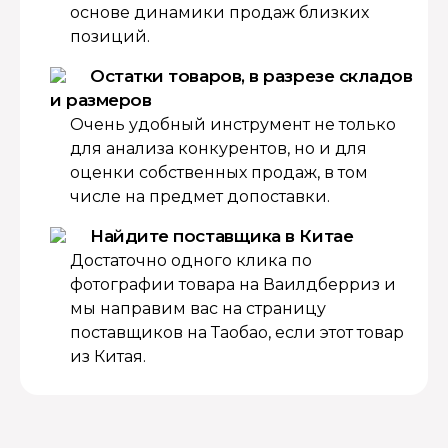
основе динамики продаж близких
позиций.
Остатки товаров, в разрезе складов
и размеров
Очень удобный инструмент не только
для анализа конкурентов, но и для
оценки собственных продаж, в том
числе на предмет допоставки.
Найдите поставщика в Китае
Достаточно одного клика по
фотографии товара на Ваилдберриз и
мы направим вас на страницу
поставщиков на Таобао, если этот товар
из Китая.