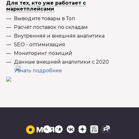
Для тех, кто уже работает с
маркетплейсами
Выводите товары в Топ
Расчёт поставок по складам
Внутренняя и внешняя аналитика
SEO - оптимизация
Мониторинг позиций
Данные внешней аналитики с 2020
Узнать подробнее