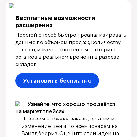
Бесплатные возмож­ности
расширения
Простой способ быстро проанализировать
данные по объемам продаж, количеству
заказов, изменению цен + мониторинг
остатков в реальном времени в разрезе
складов.
Установить бесплатно
Узнайте, что хорошо продаётся
на маркетплейсах
Покажем выручку, заказы, остатки и
изменение цены по всем товарам на
Ваилдберриз. Оцените свои идеи на