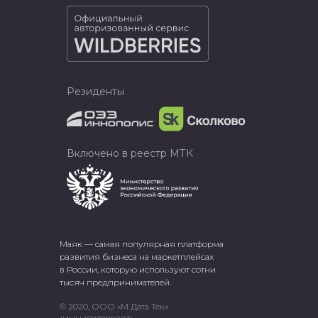
Резиденты
Включено в реестр МТК
Маяк — самая популярная платформа
развития бизнеса на маркетплейсах
в России, которую используют сотни
тысяч предпринимателей.
© 2020, ООО «М Дата Тек»