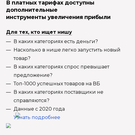
В платных тарифах доступны
дополнительные
инструменты увеличения прибыли
Для тех, кто ищет нишу
В каких категориях есть деньги?
Насколько в нише легко запустить новый
товар?
В каких категориях спрос превышает
предложение?
Топ-1000 успешных товаров на ВБ
В каких категориях поставщики не
справляются?
Данные с 2020 года
Узнать подробнее