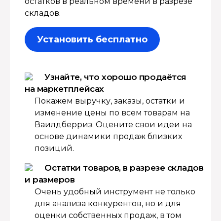
остатков в реальном времени в разрезе
складов.
Установить бесплатно
Узнайте, что хорошо продаётся
на маркетплейсах
Покажем выручку, заказы, остатки и
изменение цены по всем товарам на
Ваилдберриз. Оцените свои идеи на
основе динамики продаж близких
позиций.
Остатки товаров, в разрезе складов
и размеров
Очень удобный инструмент не только
для анализа конкурентов, но и для
оценки собственных продаж, в том