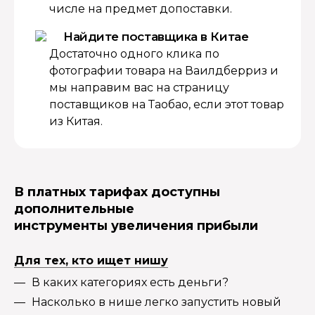
числе на предмет допоставки.
Найдите поставщика в Китае
Достаточно одного клика по
фотографии товара на Ваилдберриз и
мы направим вас на страницу
поставщиков на Таобао, если этот товар
из Китая.
В платных тарифах доступны
дополнительные
инструменты увеличения прибыли
Для тех, кто ищет нишу
В каких категориях есть деньги?
Насколько в нише легко запустить новый