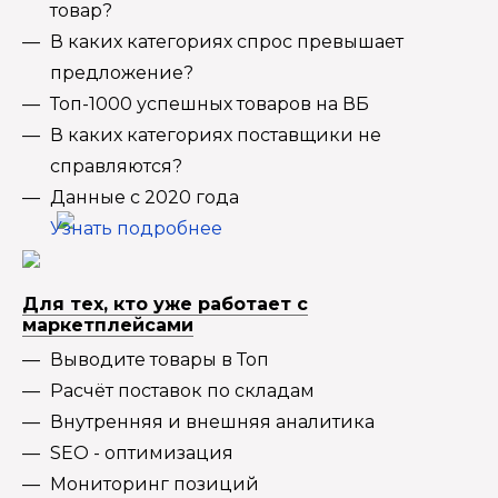
товар?
В каких категориях спрос превышает
предложение?
Топ-1000 успешных товаров на ВБ
В каких категориях поставщики не
справляются?
Данные с 2020 года
Узнать подробнее
Для тех, кто уже работает с
маркетплейсами
Выводите товары в Топ
Расчёт поставок по складам
Внутренняя и внешняя аналитика
SEO - оптимизация
Мониторинг позиций