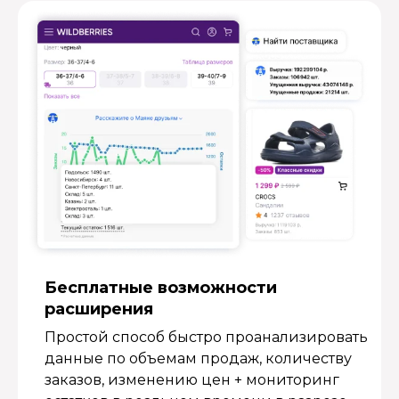
Бесплатные возмож­ности
расширения
Простой способ быстро проанализировать
данные по объемам продаж, количеству
заказов, изменению цен + мониторинг