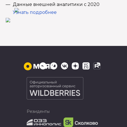
Данные внешней аналитики с 2020
Узнать подробнее
Резиденты