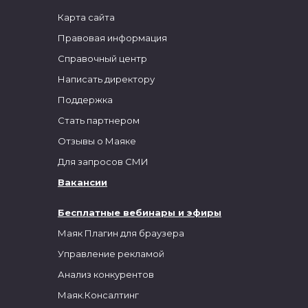
Карта сайта
Правовая информация
Справочный центр
Написать директору
Поддержка
Стать партнером
Отзывы о Маяке
Для запросов СМИ
Вакансии
Бесплатные вебинары и эфиры
Маяк Плагин для браузера
Управление рекламой
Анализ конкурентов
Маяк.Консалтинг