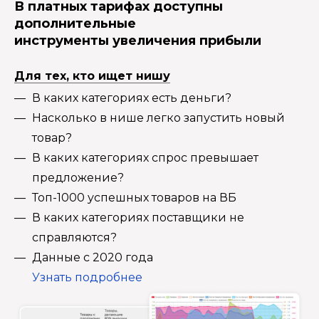
В платных тарифах доступны
дополнительные
инструменты увеличения прибыли
Для тех, кто ищет нишу
В каких категориях есть деньги?
Насколько в нише легко запустить новый
товар?
В каких категориях спрос превышает
предложение?
Топ-1000 успешных товаров на ВБ
В каких категориях поставщики не
справляются?
Данные с 2020 года
Узнать подробнее