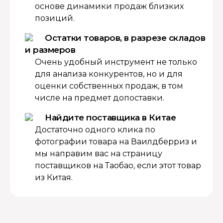
основе динамики продаж близких
позиций.
Остатки товаров, в разрезе складов
и размеров
Очень удобный инструмент не только
для анализа конкурентов, но и для
оценки собственных продаж, в том
числе на предмет допоставки.
Найдите поставщика в Китае
Достаточно одного клика по
фотографии товара на Ваилдберриз и
мы направим вас на страницу
поставщиков на Таобао, если этот товар
из Китая.