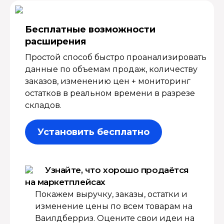
Бесплатные возмож­ности
расширения
Простой способ быстро проанализировать
данные по объемам продаж, количеству
заказов, изменению цен + мониторинг
остатков в реальном времени в разрезе
складов.
Установить бесплатно
Узнайте, что хорошо продаётся
на маркетплейсах
Покажем выручку, заказы, остатки и
изменение цены по всем товарам на
Ваилдберриз. Оцените свои идеи на