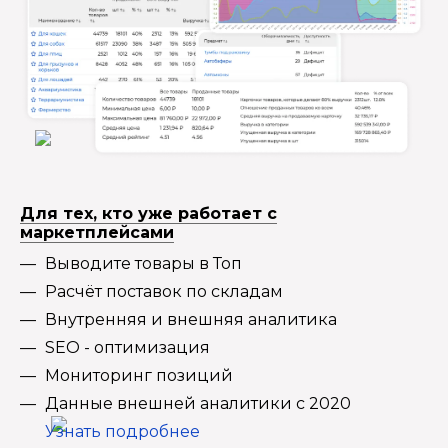
Для тех, кто уже работает с
маркетплейсами
Выводите товары в Топ
Расчёт поставок по складам
Внутренняя и внешняя аналитика
SEO - оптимизация
Мониторинг позиций
Данные внешней аналитики с 2020
Узнать подробнее