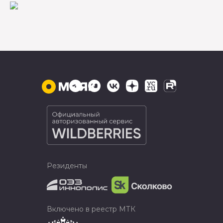
Резиденты
Включено в реестр МТК