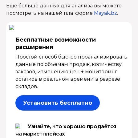
Еще больше данных для анализа вы можете
посмотреть на нашей платформе
Mayak.bz
.
Бесплатные возмож­ности
расширения
Простой способ быстро проанализировать
данные по объемам продаж, количеству
заказов, изменению цен + мониторинг
остатков в реальном времени в разрезе
складов.
Установить бесплатно
Узнайте, что хорошо продаётся
на маркетплейсах