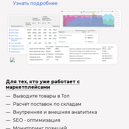
Узнать подробнее
Для тех, кто уже работает с
маркетплейсами
Выводите товары в Топ
Расчёт поставок по складам
Внутренняя и внешняя аналитика
SEO - оптимизация
Мониторинг позиций