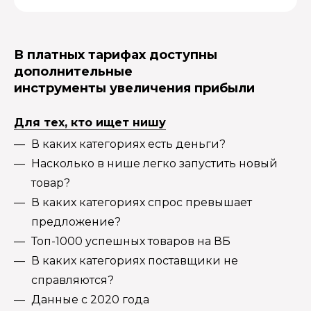
В платных тарифах доступны
дополнительные
инструменты увеличения прибыли
Для тех, кто ищет нишу
В каких категориях есть деньги?
Насколько в нише легко запустить новый
товар?
В каких категориях спрос превышает
предложение?
Топ-1000 успешных товаров на ВБ
В каких категориях поставщики не
справляются?
Данные с 2020 года