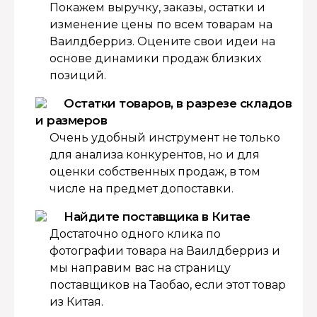
Покажем выручку, заказы, остатки и
изменение цены по всем товарам на
Ваилдберриз. Оцените свои идеи на
основе динамики продаж близких
позиций.
Остатки товаров, в разрезе складов
и размеров
Очень удобный инструмент не только
для анализа конкурентов, но и для
оценки собственных продаж, в том
числе на предмет допоставки.
Найдите поставщика в Китае
Достаточно одного клика по
фотографии товара на Ваилдберриз и
мы направим вас на страницу
поставщиков на Таобао, если этот товар
из Китая.