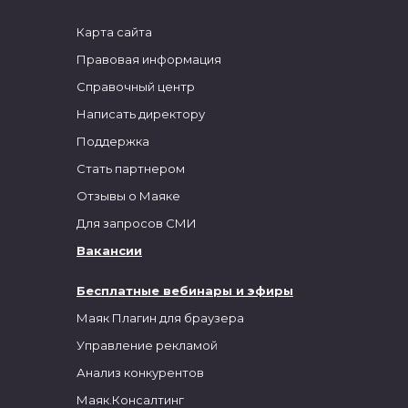
Карта сайта
Правовая информация
Справочный центр
Написать директору
Поддержка
Стать партнером
Отзывы о Маяке
Для запросов СМИ
Вакансии
Бесплатные вебинары и эфиры
Маяк Плагин для браузера
Управление рекламой
Анализ конкурентов
Маяк.Консалтинг