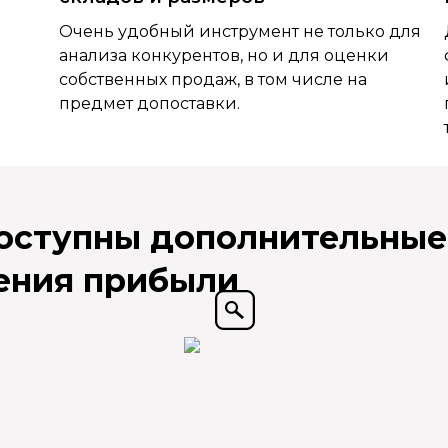
Очень удобный инструмент не только для
анализа конкурентов, но и для оценки
собственных продаж, в том числе на
предмет допоставки.
доступны дополнительные
ения прибыли