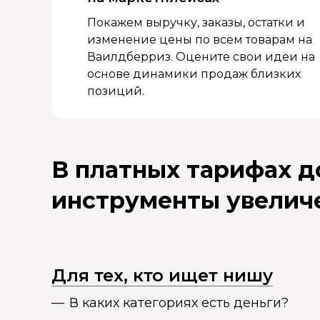
Покажем выручку, заказы, остатки и
изменение цены по всем товарам на
Ваилдберриз. Оцените свои идеи на
основе динамики продаж близких
позиций.
В платных тарифах 
инструменты увелич
Для тех, кто ищет нишу
В каких категориях есть деньги?