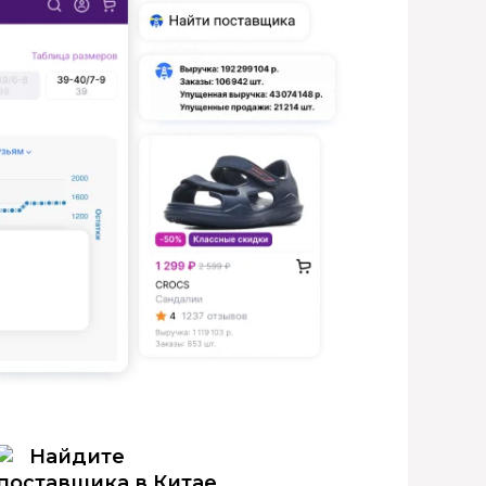
Найдите
поставщика в Китае