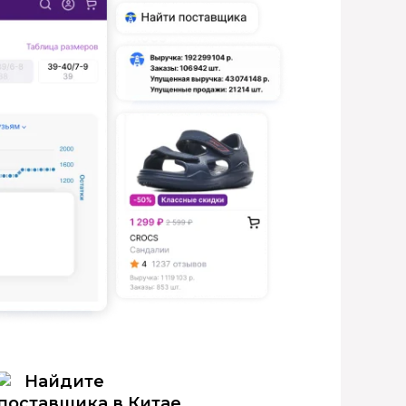
Найдите
поставщика в Китае