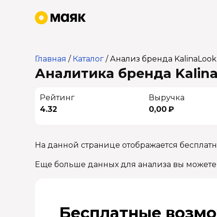
Главная
/
Каталог
/
Анализ бренда KalinaLook
Аналитика бренда Kalina
Рейтинг
Выручка
4.32
0,00 ₽
На данной странице отображается бесплатн
Еще больше данных для анализа вы можете
Бесплатные возмо