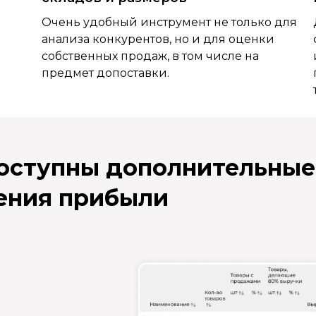
Очень удобный инструмент не только для
анализа конкурентов, но и для оценки
собственных продаж, в том числе на
предмет допоставки.
доступны дополнительные
ения прибыли