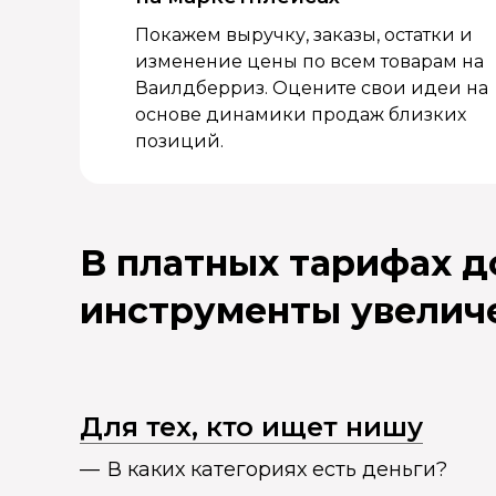
Покажем выручку, заказы, остатки и
изменение цены по всем товарам на
Ваилдберриз. Оцените свои идеи на
основе динамики продаж близких
позиций.
В платных тарифах 
инструменты увелич
Для тех, кто ищет нишу
В каких категориях есть деньги?