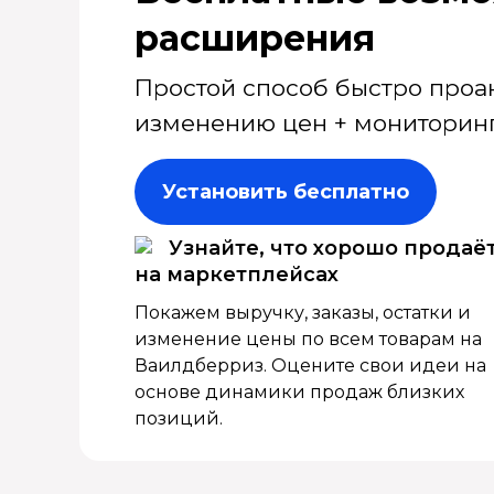
расширения
Простой способ быстро проа
изменению цен + мониторинг
Установить бесплатно
Узнайте, что хорошо продаё
на маркетплейсах
Покажем выручку, заказы, остатки и
изменение цены по всем товарам на
Ваилдберриз. Оцените свои идеи на
основе динамики продаж близких
позиций.