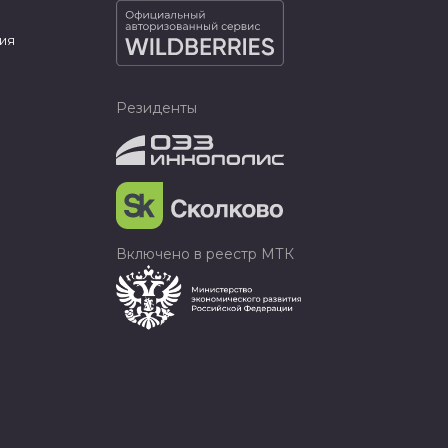
ия
Резиденты
Включено в реестр МТК