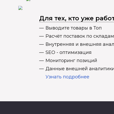
Для тех, кто уже раб
Выводите товары в Топ
Расчёт поставок по складам
Внутренняя и внешняя ана
SEO - оптимизация
Мониторинг позиций
Данные внешней аналитики
Узнать подробнее