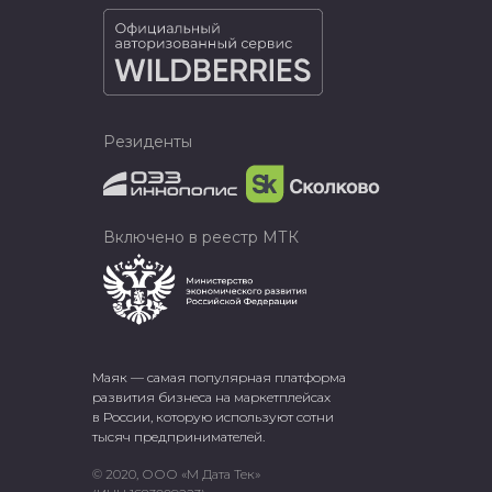
Резиденты
Включено в реестр МТК
Маяк — самая популярная платформа
развития бизнеса на маркетплейсах
в России, которую используют сотни
тысяч предпринимателей.
© 2020, ООО «М Дата Тек»