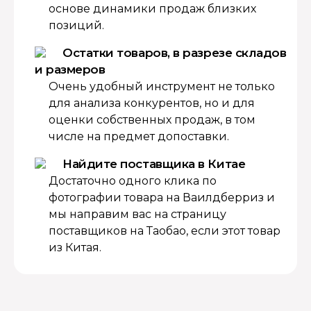
основе динамики продаж близких
позиций.
Остатки товаров, в разрезе складов
и размеров
Очень удобный инструмент не только
для анализа конкурентов, но и для
оценки собственных продаж, в том
числе на предмет допоставки.
Найдите поставщика в Китае
Достаточно одного клика по
фотографии товара на Ваилдберриз и
мы направим вас на страницу
поставщиков на Таобао, если этот товар
из Китая.