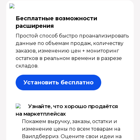
Бесплатные возмож­ности
расширения
Простой способ быстро проанализировать
данные по объемам продаж, количеству
заказов, изменению цен + мониторинг
остатков в реальном времени в разрезе
складов.
Установить бесплатно
Узнайте, что хорошо продаётся
на маркетплейсах
Покажем выручку, заказы, остатки и
изменение цены по всем товарам на
Ваилдберриз. Оцените свои идеи на