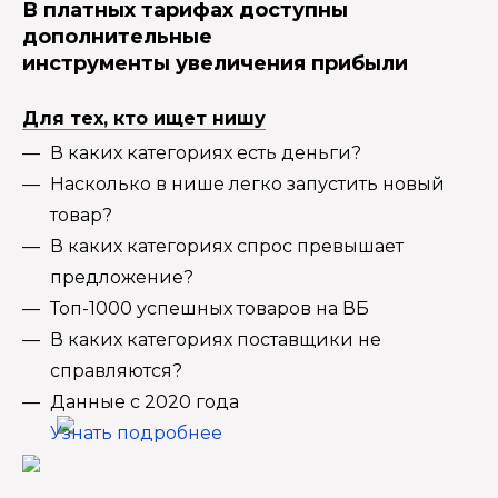
В платных тарифах доступны
дополнительные
инструменты увеличения прибыли
Для тех, кто ищет нишу
В каких категориях есть деньги?
Насколько в нише легко запустить новый
товар?
В каких категориях спрос превышает
предложение?
Топ-1000 успешных товаров на ВБ
В каких категориях поставщики не
справляются?
Данные с 2020 года
Узнать подробнее