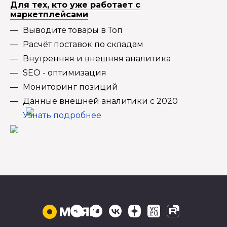
Для тех, кто уже работает с
маркетплейсами
Выводите товары в Топ
Расчёт поставок по складам
Внутренняя и внешняя аналитика
SEO - оптимизация
Мониторинг позиций
Данные внешней аналитики с 2020
Узнать подробнее