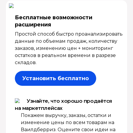
Бесплатные возмож­ности
расширения
Простой способ быстро проанализировать
данные по объемам продаж, количеству
заказов, изменению цен + мониторинг
остатков в реальном времени в разрезе
складов.
Установить бесплатно
Узнайте, что хорошо продаётся
на маркетплейсах
Покажем выручку, заказы, остатки и
изменение цены по всем товарам на
Ваилдберриз. Оцените свои идеи на