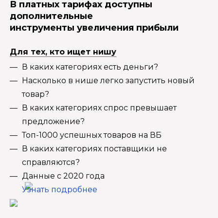
В платных тарифах доступны
дополнительные
инструменты увеличения прибыли
Для тех, кто ищет нишу
В каких категориях есть деньги?
Насколько в нише легко запустить новый
товар?
В каких категориях спрос превышает
предложение?
Топ-1000 успешных товаров на ВБ
В каких категориях поставщики не
справляются?
Данные с 2020 года
Узнать подробнее