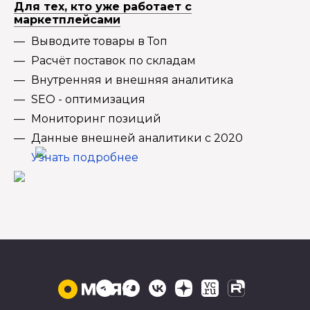
Для тех, кто уже работает с
маркетплейсами
Выводите товары в Топ
Расчёт поставок по складам
Внутренняя и внешняя аналитика
SEO - оптимизация
Мониторинг позиций
Данные внешней аналитики с 2020
Узнать подробнее