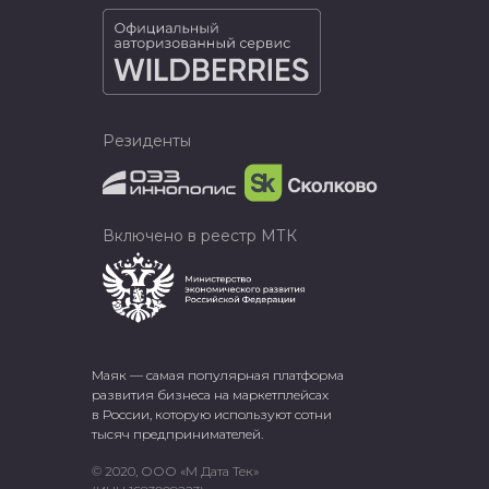
Резиденты
Включено в реестр МТК
Маяк — самая популярная платформа
развития бизнеса на маркетплейсах
в России, которую используют сотни
тысяч предпринимателей.
© 2020, ООО «М Дата Тек»