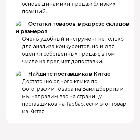
основе динамики продаж близких
позиций.
Остатки товаров, в разрезе складов
и размеров
Очень удобный инструмент не только
для анализа конкурентов, но и для
оценки собственных продаж, в том
числе на предмет допоставки.
Найдите поставщика в Китае
Достаточно одного клика по
фотографии товара на Ваилдберриз и
мы направим вас на страницу
поставщиков на Таобао, если этот товар
из Китая.