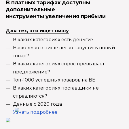
В платных тарифах доступны
дополнительные
инструменты увеличения прибыли
Для тех, кто ищет нишу
В каких категориях есть деньги?
Насколько в нише легко запустить новый
товар?
В каких категориях спрос превышает
предложение?
Топ-1000 успешных товаров на ВБ
В каких категориях поставщики не
справляются?
Данные с 2020 года
Узнать подробнее