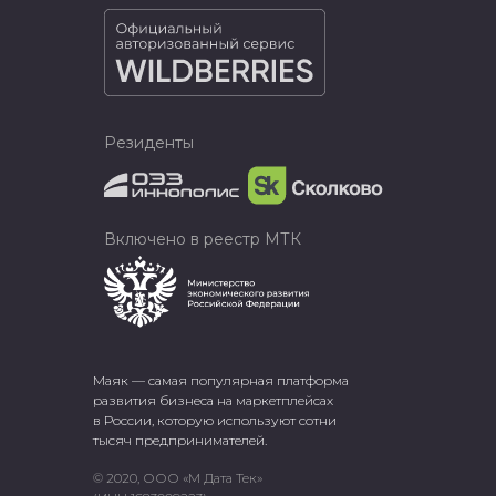
Резиденты
Включено в реестр МТК
Маяк — самая популярная платформа
развития бизнеса на маркетплейсах
в России, которую используют сотни
тысяч предпринимателей.
© 2020, ООО «М Дата Тек»