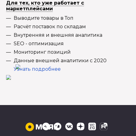
Для тех, кто уже работает с
маркетплейсами
Выводите товары в Топ
Расчёт поставок по складам
Внутренняя и внешняя аналитика
SEO - оптимизация
Мониторинг позиций
Данные внешней аналитики с 2020
Узнать подробнее