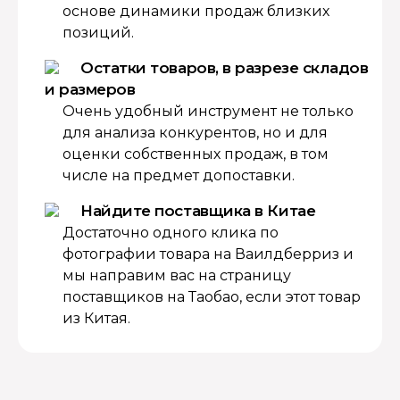
основе динамики продаж близких
позиций.
Остатки товаров, в разрезе складов
и размеров
Очень удобный инструмент не только
для анализа конкурентов, но и для
оценки собственных продаж, в том
числе на предмет допоставки.
Найдите поставщика в Китае
Достаточно одного клика по
фотографии товара на Ваилдберриз и
мы направим вас на страницу
поставщиков на Таобао, если этот товар
из Китая.