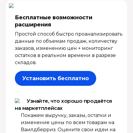
Бесплатные возмож­ности
расширения
Простой способ быстро проанализировать
данные по объемам продаж, количеству
заказов, изменению цен + мониторинг
остатков в реальном времени в разрезе
складов.
Установить бесплатно
Узнайте, что хорошо продаётся
на маркетплейсах
Покажем выручку, заказы, остатки и
изменение цены по всем товарам на
Ваилдберриз. Оцените свои идеи на