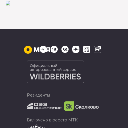
Резиденты
Включено в реестр МТК