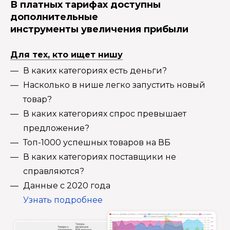
В платных тарифах доступны
дополнительные
инструменты увеличения прибыли
Для тех, кто ищет нишу
В каких категориях есть деньги?
Насколько в нише легко запустить новый
товар?
В каких категориях спрос превышает
предложение?
Топ-1000 успешных товаров на ВБ
В каких категориях поставщики не
справляются?
Данные с 2020 года
Узнать подробнее