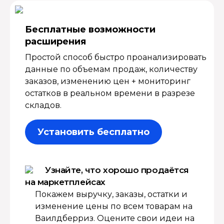
Бесплатные возмож­ности
расширения
Простой способ быстро проанализировать
данные по объемам продаж, количеству
заказов, изменению цен + мониторинг
остатков в реальном времени в разрезе
складов.
Установить бесплатно
Узнайте, что хорошо продаётся
на маркетплейсах
Покажем выручку, заказы, остатки и
изменение цены по всем товарам на
Ваилдберриз. Оцените свои идеи на