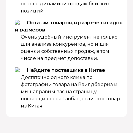
основе динамики продаж близких
позиций.
Остатки товаров, в разрезе складов
и размеров
Очень удобный инструмент не только
для анализа конкурентов, но и для
оценки собственных продаж, в том
числе на предмет допоставки.
Найдите поставщика в Китае
Достаточно одного клика по
фотографии товара на Ваилдберриз и
мы направим вас на страницу
поставщиков на Таобао, если этот товар
из Китая.