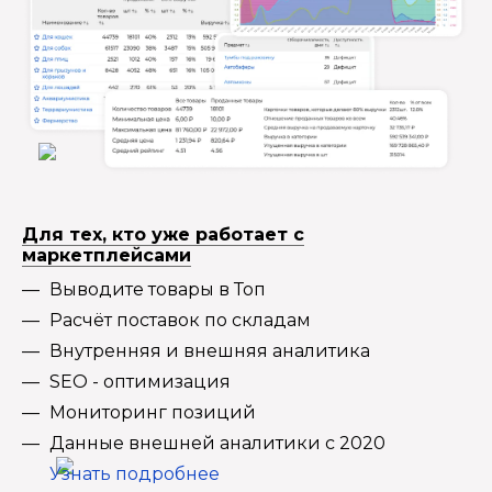
Для тех, кто уже работает с
маркетплейсами
Выводите товары в Топ
Расчёт поставок по складам
Внутренняя и внешняя аналитика
SEO - оптимизация
Мониторинг позиций
Данные внешней аналитики с 2020
Узнать подробнее