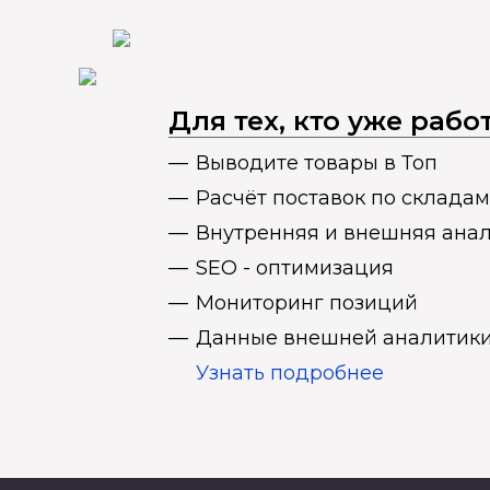
Для тех, кто уже раб
Выводите товары в Топ
Расчёт поставок по складам
Внутренняя и внешняя ана
SEO - оптимизация
Мониторинг позиций
Данные внешней аналитики
Узнать подробнее