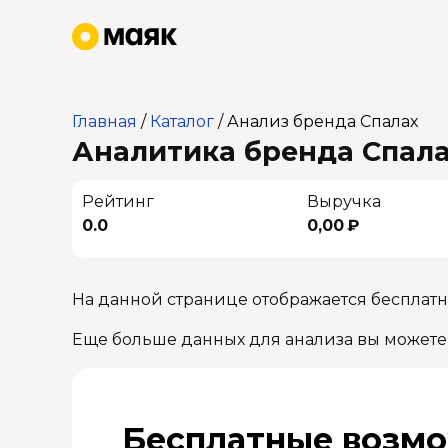
Главная
/
Каталог
/
Анализ бренда Спалах
Аналитика бренда Спалах
Рейтинг
Выручка
0.0
0,00 ₽
На данной странице отображается бесплатн
Еще больше данных для анализа вы можете
Бесплатные возмо