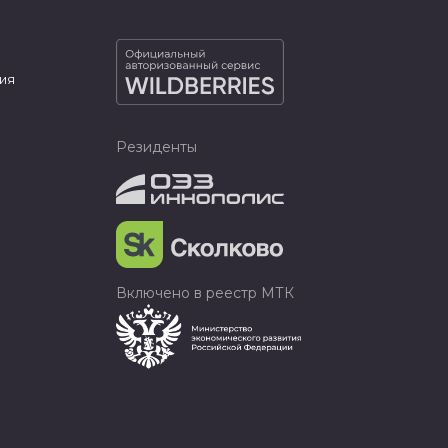
ия
Резиденты
Включено в реестр МТК