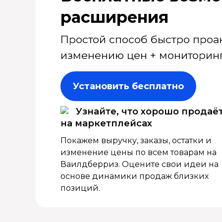
расширения
Простой способ быстро проа
изменению цен + мониторинг
Установить бесплатно
Узнайте, что хорошо продаё
на маркетплейсах
Покажем выручку, заказы, остатки и
изменение цены по всем товарам на
Ваилдберриз. Оцените свои идеи на
основе динамики продаж близких
позиций.